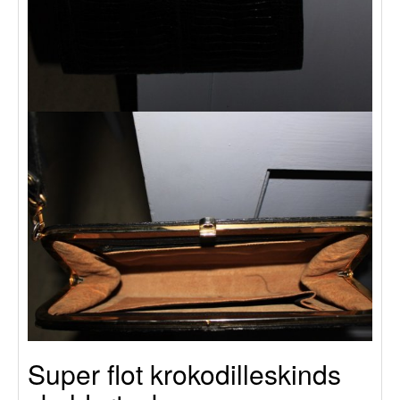
Super flot krokodilleskinds