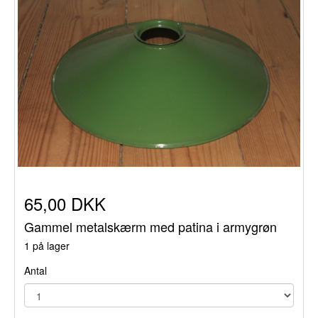
65,00 DKK
Gammel metalskærm med patina i armygrøn
1 på lager
Antal