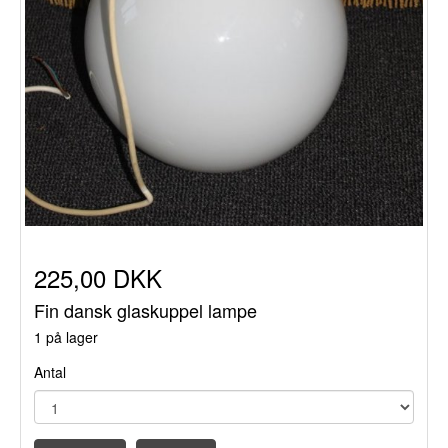
225,00 DKK
Fin dansk glaskuppel lampe
1 på lager
Antal