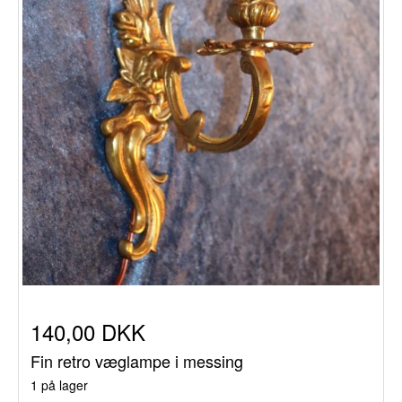
140,00 DKK
Fin retro væglampe i messing
1 på lager