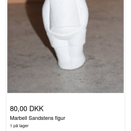
80,00 DKK
Marbell Sandstens figur
1 på lager