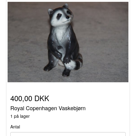
400,00 DKK
Royal Copenhagen Vaskebjørn
1 på lager
Antal