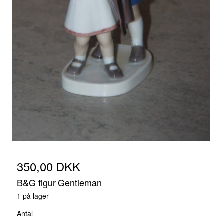
350,00 DKK
B&G figur Gentleman
1 på lager
Antal