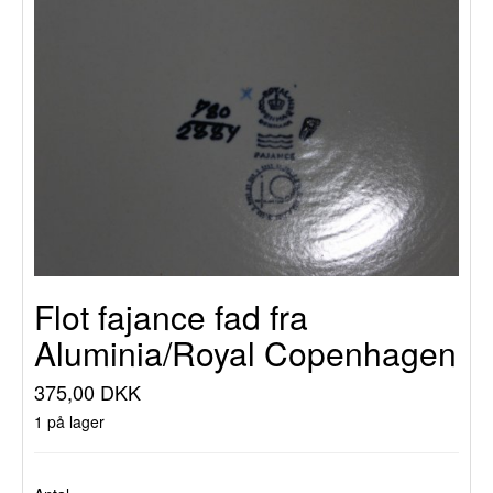
Flot fajance fad fra
Aluminia/Royal Copenhagen
375,00 DKK
1 på lager